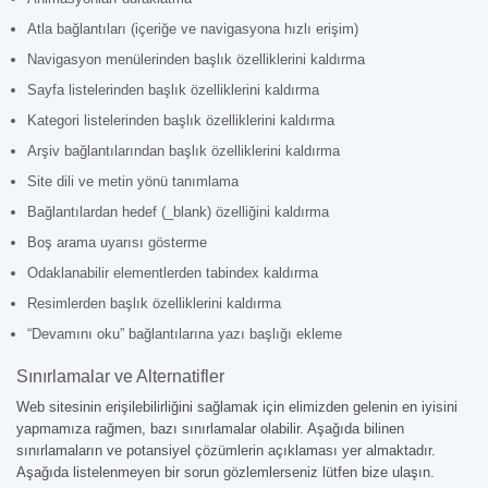
Atla bağlantıları (içeriğe ve navigasyona hızlı erişim)
Navigasyon menülerinden başlık özelliklerini kaldırma
Sayfa listelerinden başlık özelliklerini kaldırma
Kategori listelerinden başlık özelliklerini kaldırma
Arşiv bağlantılarından başlık özelliklerini kaldırma
Site dili ve metin yönü tanımlama
Bağlantılardan hedef (_blank) özelliğini kaldırma
Boş arama uyarısı gösterme
Odaklanabilir elementlerden tabindex kaldırma
Resimlerden başlık özelliklerini kaldırma
“Devamını oku” bağlantılarına yazı başlığı ekleme
Sınırlamalar ve Alternatifler
Web sitesinin erişilebilirliğini sağlamak için elimizden gelenin en iyisini
yapmamıza rağmen, bazı sınırlamalar olabilir. Aşağıda bilinen
sınırlamaların ve potansiyel çözümlerin açıklaması yer almaktadır.
Aşağıda listelenmeyen bir sorun gözlemlerseniz lütfen bize ulaşın.